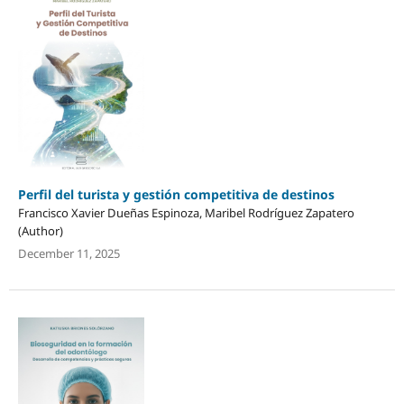
Perfil del turista y gestión competitiva de destinos
Francisco Xavier Dueñas Espinoza, Maribel Rodríguez Zapatero
(Author)
December 11, 2025