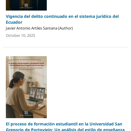
Vigencia del delito continuado en el sistema jurídico del
Ecuador
Javier Antonio Artiles Santana (Author)
October 10, 2025
El proceso de formación estudiantil en la Universidad San
Gregorio de Portoviejo: Un análisis del estilo de enseñanza