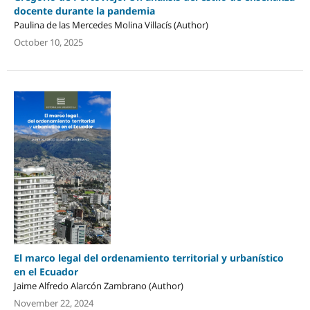
docente durante la pandemia
Paulina de las Mercedes Molina Villacís (Author)
October 10, 2025
El marco legal del ordenamiento territorial y urbanístico
en el Ecuador
Jaime Alfredo Alarcón Zambrano (Author)
November 22, 2024