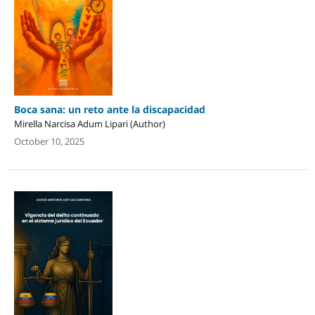
Boca sana: un reto ante la discapacidad
Mirella Narcisa Adum Lipari (Author)
October 10, 2025