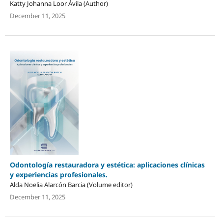
Katty Johanna Loor Ávila (Author)
December 11, 2025
Odontología restauradora y estética: aplicaciones clínicas
y experiencias profesionales.
Alda Noelia Alarcón Barcia (Volume editor)
December 11, 2025