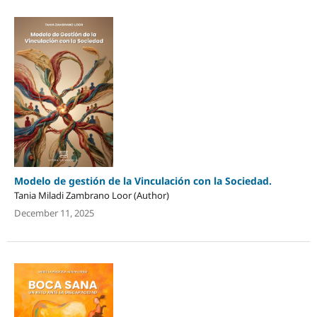
Modelo de gestión de la Vinculación con la Sociedad.
Tania Miladi Zambrano Loor (Author)
December 11, 2025