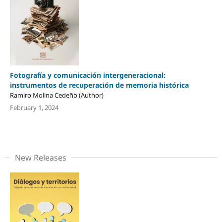
Fotografía y comunicación intergeneracional:
instrumentos de recuperación de memoria histórica
Ramiro Molina Cedeño (Author)
February 1, 2024
New Releases