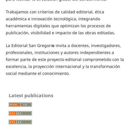
Trabajamos con criterios de calidad editorial, ética
académica e innovación tecnológica, integrando
herramientas digitales que optimizan los procesos de
publicación, visibilidad e impacto de las obras editadas.
La Editorial San Gregori
o
invita a docentes, investigadores,
profesionales, instituciones y autores independientes a
formar parte de este proyecto editorial comprometido con la
excelencia, la proyección internacional y la transformación
social mediante el conocimiento.
Latest publications