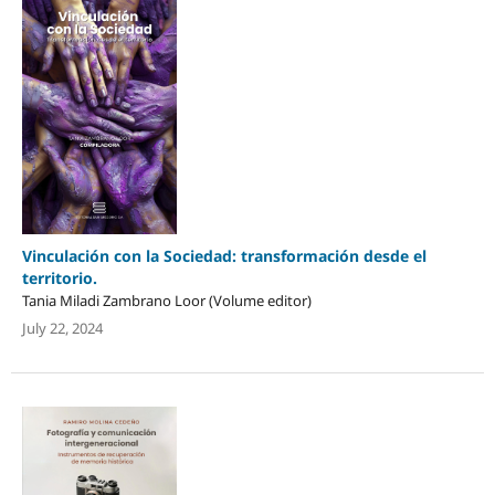
Vinculación con la Sociedad: transformación desde el
territorio.
Tania Miladi Zambrano Loor (Volume editor)
July 22, 2024