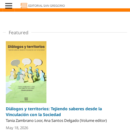
Featured
Diálogos y territorios: Tejiendo saberes desde la
Vinculación con la Sociedad
Tania Zambrano Loor, Ana Santos Delgado (Volume editor)
May 18, 2026