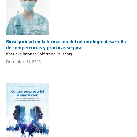
Bioseguridad en la formación del odontólogo: desarrollo
de competencias y prácticas seguras
Katiuska Briones Solórzano (Author)
December 11, 2025