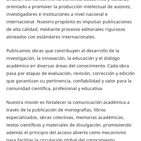
orientado a promover la producción intelectual de autores,
investigadores e instituciones a nivel nacional e
internacional. Nuestro propósito es impulsar publicaciones
de alta calidad, mediante procesos editoriales rigurosos
alineados con estándares internacionales.
Publicamos obras que contribuyen al desarrollo de la
investigación, la innovación, la educación y el diálogo
académico en diversas áreas del conocimiento. Cada obra
pasa por etapas de evaluación, revisión, corrección y edición
que garantizan su pertinencia, confiabilidad y valor para la
comunidad científica, profesional y educativa.
Nuestra misión es fortalecer la comunicación académica a
través de la publicación de monografías, libros
especializados, obras colectivas, memorias académicas,
textos científicos y materiales de divulgación, promoviendo
además el principio del acceso abierto como mecanismo
para facilitar la circulación global del conocimiento.