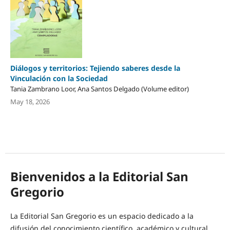
Diálogos y territorios: Tejiendo saberes desde la
Vinculación con la Sociedad
Tania Zambrano Loor, Ana Santos Delgado (Volume editor)
May 18, 2026
Bienvenidos a la Editorial San
Gregorio
La Editorial San Gregorio es un espacio dedicado a la
difusión del conocimiento científico, académico y cultural,