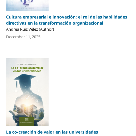
Cultura empresarial e innovación: el rol de las habilidades
directivas en la transformación organizacional
Andrea Ruiz Vélez (Author)
December 11, 2025
La co-creación de valor en las universidades