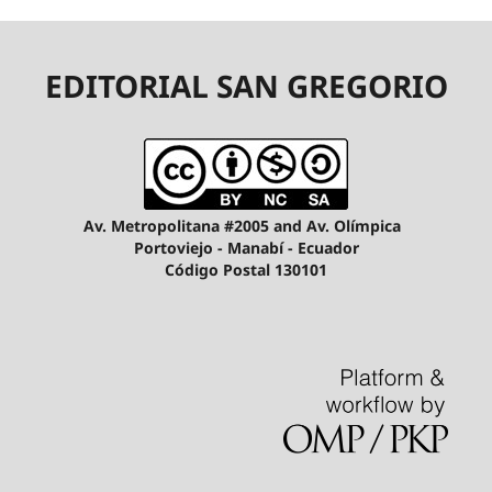
EDITORIAL SAN GREGORIO
Av. Metropolitana #2005 and Av. Olímpica
Portoviejo - Manabí - Ecuador
Código Postal 130101