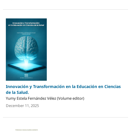
Innovación y Transformación en la Educación en Ciencias
de la Salud.
Yumy Estela Fernández Vélez (Volume editor)
December 11, 2025