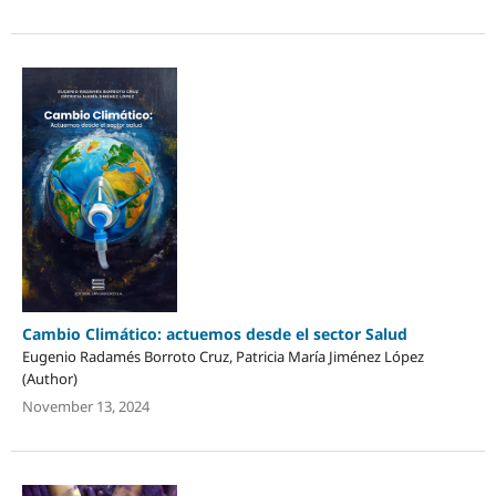
Cambio Climático: actuemos desde el sector Salud
Eugenio Radamés Borroto Cruz, Patricia María Jiménez López
(Author)
November 13, 2024