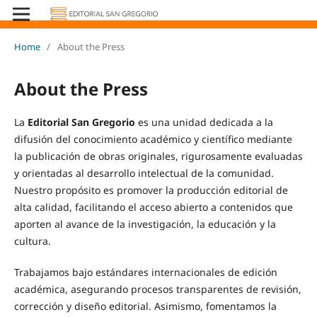
Home
/
About the Press
About the Press
La
Editorial San Gregorio
es una unidad dedicada a la
difusión del conocimiento académico y científico mediante
la publicación de obras originales, rigurosamente evaluadas
y orientadas al desarrollo intelectual de la comunidad.
Nuestro propósito es promover la producción editorial de
alta calidad, facilitando el acceso abierto a contenidos que
aporten al avance de la investigación, la educación y la
cultura.
Trabajamos bajo estándares internacionales de edición
académica, asegurando procesos transparentes de revisión,
corrección y diseño editorial. Asimismo, fomentamos la