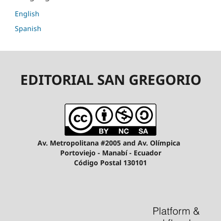
English
Spanish
EDITORIAL SAN GREGORIO
Av. Metropolitana #2005 and Av. Olímpica
Portoviejo - Manabí - Ecuador
Código Postal 130101