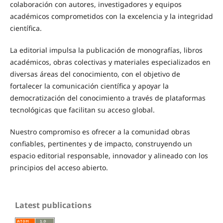
colaboración con autores, investigadores y equipos
académicos comprometidos con la excelencia y la integridad
científica.
La editorial impulsa la publicación de monografías, libros
académicos, obras colectivas y materiales especializados en
diversas áreas del conocimiento, con el objetivo de
fortalecer la comunicación científica y apoyar la
democratización del conocimiento a través de plataformas
tecnológicas que facilitan su acceso global.
Nuestro compromiso es ofrecer a la comunidad obras
confiables, pertinentes y de impacto, construyendo un
espacio editorial responsable, innovador y alineado con los
principios del acceso abierto.
Latest publications